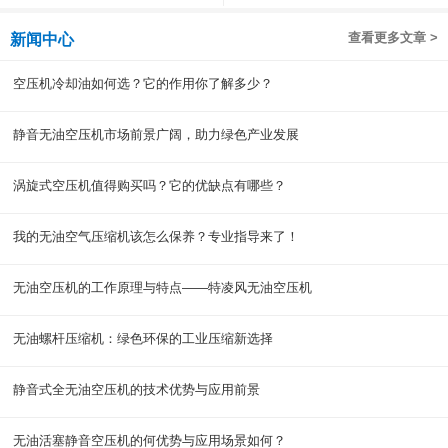
查看更多文章 >
新闻中心
空压机冷却油如何选？它的作用你了解多少？
静音无油空压机市场前景广阔，助力绿色产业发展
涡旋式空压机值得购买吗？它的优缺点有哪些？
我的无油空气压缩机该怎么保养？专业指导来了！
无油空压机的工作原理与特点——特凌风无油空压机
无油螺杆压缩机：绿色环保的工业压缩新选择
静音式全无油空压机的技术优势与应用前景
无油活塞静音空压机的何优势与应用场景如何？