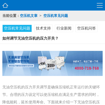
当前位置：
空压机文章
>
空压机常见问题
空压机常见问题
技术支持
行业新闻
空压机问答
如何调节无油空压机的压力开关？
无油空压机的压力开关调节是确保压缩机正常运行的关键环
节。合理的压力设定可以使压缩机在满足生产需求的同时，
降低能耗，延长使用寿命。下面就来介绍一下无油空压机压