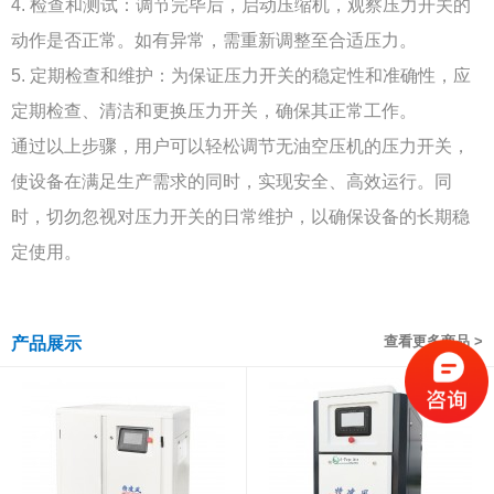
4. 检查和测试：调节完毕后，启动压缩机，观察压力开关的
动作是否正常。如有异常，需重新调整至合适压力。
5. 定期检查和维护：为保证压力开关的稳定性和准确性，应
定期检查、清洁和更换压力开关，确保其正常工作。
通过以上步骤，用户可以轻松调节无油空压机的压力开关，
使设备在满足生产需求的同时，实现安全、高效运行。同
时，切勿忽视对压力开关的日常维护，以确保设备的长期稳
定使用。
查看更多商品 >
产品展示