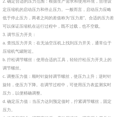
2. 确定合适的压力范围：根据生产需求和使用环境，合理设
定压缩机的启动压力和停止压力。一般而言，启动压力应略
低于停止压力，两者之间的差值称为“压力差”。合适的压力差
可以保证压缩机在运行过程中，既不过载，也不空载。
3. 调节压力开关：
a. 查找压力开关：在无油空压机上找到压力开关，通常位于
压缩机气罐附近。
b. 拧松调节螺丝：使用合适的工具，轻轻拧松压力开关上的
调节螺丝。
c. 调整压力值：顺时针旋转调节螺丝，使压力上升；逆时针
旋转，使压力下降。在调节过程中，可使用压力表监测实时
压力，以便精确调整。
d. 确定压力值：当压力达到预定值时，拧紧调节螺丝，固定
压力。