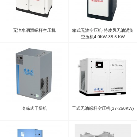
无油水润滑螺杆空压机
箱式无油空压机-特凌风无油涡旋
空压机4.0KW-38.5 KW
冷冻式干燥机
干式无油螺杆空压机(37-250KW)