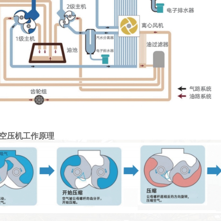
空压机工作原理