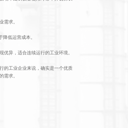
业需求。
助于降低运营成本。
现优异，适合连续运行的工业环境。
行的工业企业来说，确实是一个优质
的需求。