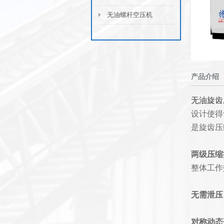
无油螺杆空压机
产品介绍
无油旋齿
设计使得
是旋齿压
两级压缩
整体工作
无需泄压
对称动态