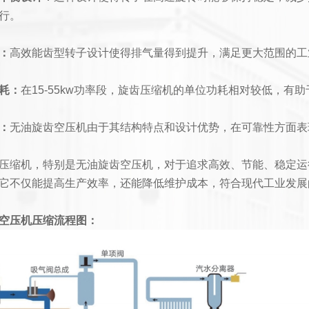
行。
：
高效能齿型转子设计使得排气量得到提升，满足更大范围的工
耗：
在15-55kw功率段，旋齿压缩机的单位功耗相对较低，有
：
无油旋齿空压机由于其结构特点和设计优势，在可靠性方面表
压缩机，特别是无油旋齿空压机，对于追求高效、节能、稳定运
它不仅能提高生产效率，还能降低维护成本，符合现代工业发展
空压机压缩流程图：