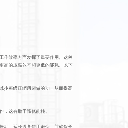
工作效率方面发挥了重要作用。这种
更高的压缩效率和更低的能耗。以下
减少每级压缩所需做的功，从而提高
作，这有助于降低能耗。
振动，延长设备使用寿命，并确保长