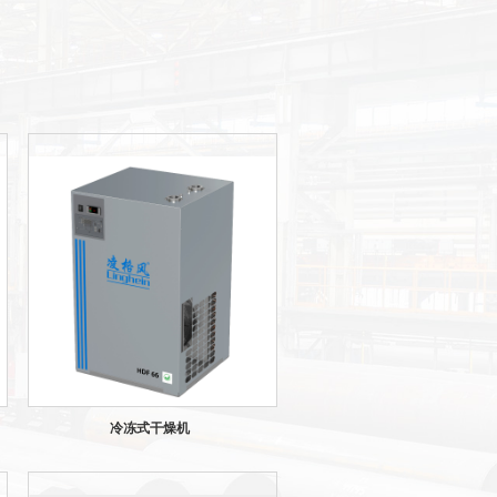
冷冻式干燥机