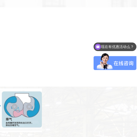
现在有优惠活动么？