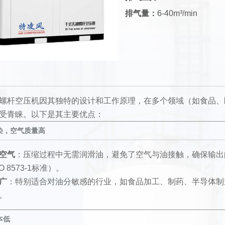
排气量：
6-40m³/min
螺杆空压机因其独特的设计和工作原理，在多个领域（如食品、
受青睐。以下是其主要优点：
染，空气质量高
空气
：压缩过程中无需润滑油，避免了空气与油接触，确保输出
O 8573-1标准）。
广
：特别适合对油分敏感的行业，如食品加工、制药、半导体制
。
本低