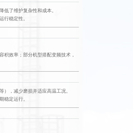
降低了维护复杂性和成本。
运行稳定性。
容积效率；部分机型搭配变频技术，
等），减少磨损并适应高温工况。
期稳定运行。