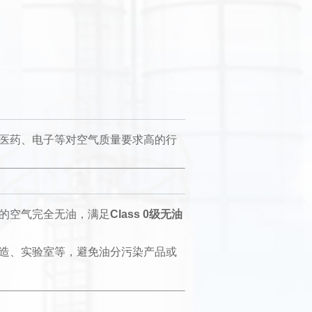
医药、电子等对空气质量要求高的行
的空气完全无油，满足
Class 0级无油
造、实验室等，避免油分污染产品或