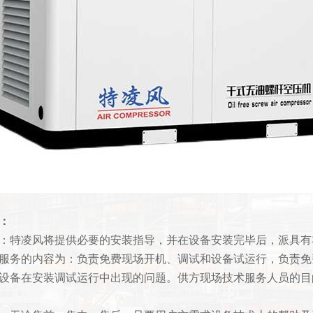
：
：特凌风将提供必要的安装指导，并在设备安装完毕后，派具有
服务的内容为：负责免费现场开机、调试和设备试运行，负责免
设备在安装调试运行中出现的问题。供方现场技术服务人员的目