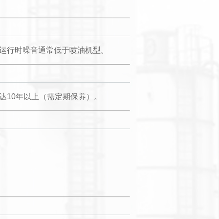
运行时噪音通常低于喷油机型。
达10年以上（需定期保养）。