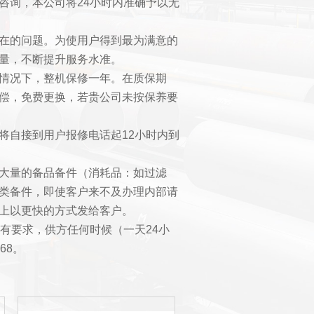
咨询，本公司将24小时内准确予以无
在的问题。为使用户得到最为满意的
量，不断提升服务水准。
情况下，整机保修一年。在质保期
偿，免费更换，若贵公司未按保养要
将自接到用户报修电话起12小时内到
大量的备品备件（消耗品：如过滤
类备件，即使客户来不及办理内部请
上以更快的方式发给客户。
有要求，供方任何时候（一天24小
68。