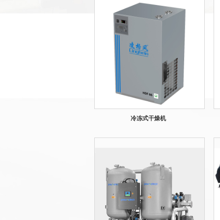
冷冻式干燥机