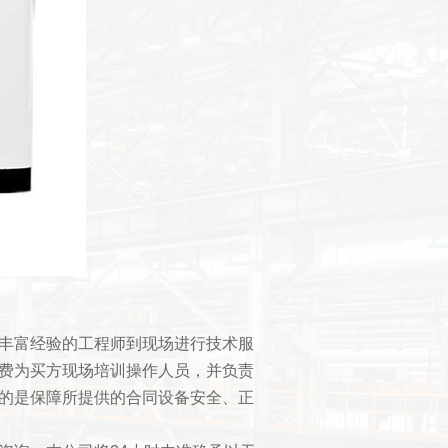
丰富经验的工程师到现场进行技术服
费为买方现场培训操作人员，并负责
的是保障所提供的合同设备安全、正