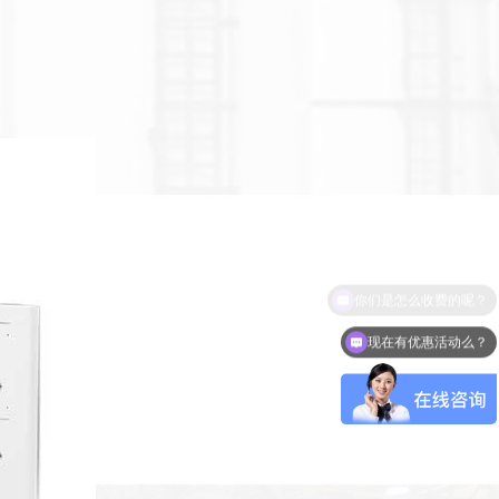
现在有优惠活动么？